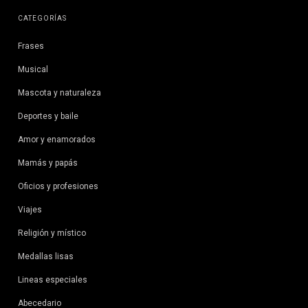
CATEGORÍAS
Frases
Musical
Mascota y naturaleza
Deportes y baile
Amor y enamorados
Mamás y papás
Oficios y profesiones
Viajes
Religión y místico
Medallas lisas
Lineas especiales
Abecedario