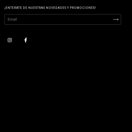
¡ENTERATE DE NUESTRAS NOVEDADES Y PROMOCIONES!