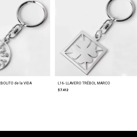
BOLITO de la VIDA
L16- LLAVERO TRÉBOL MARCO
$7.412