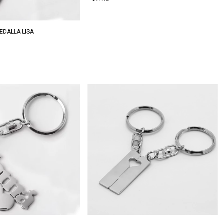
EDALLA LISA