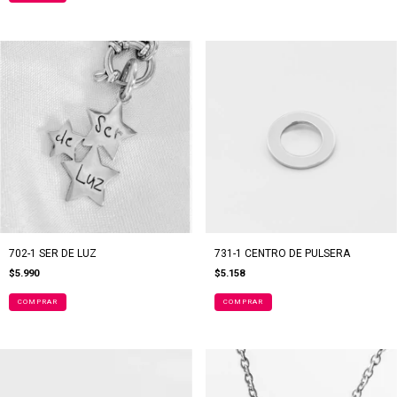
702-1 SER DE LUZ
731-1 CENTRO DE PULSERA
$5.990
$5.158