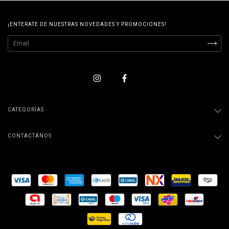
¡ENTERATE DE NUESTRAS NOVEDADES Y PROMOCIONES!
CATEGORÍAS
CONTACTÁNOS