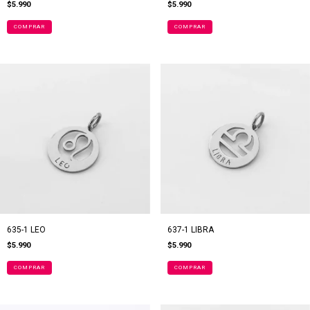
$5.990
$5.990
635-1 LEO
637-1 LIBRA
$5.990
$5.990