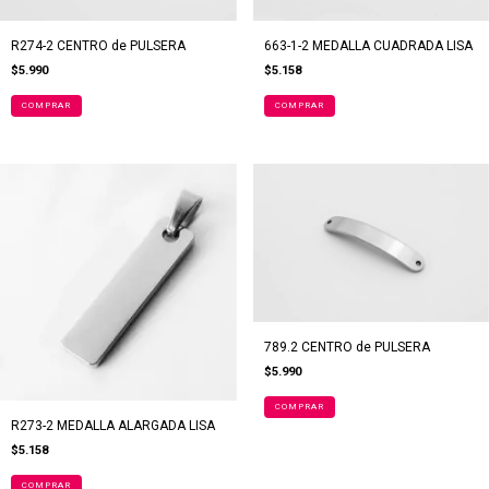
R274-2 CENTRO de PULSERA
663-1-2 MEDALLA CUADRADA LISA
$5.990
$5.158
COMPRAR
789.2 CENTRO de PULSERA
$5.990
R273-2 MEDALLA ALARGADA LISA
$5.158