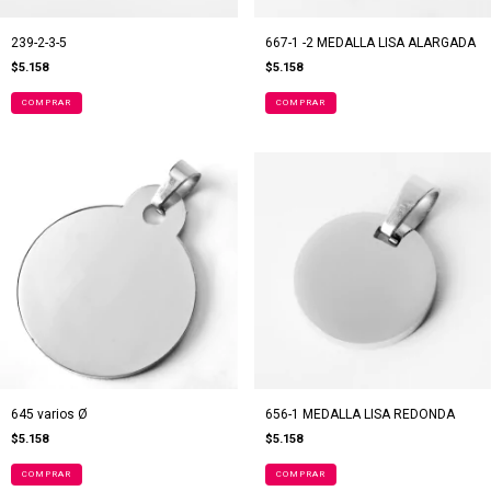
239-2-3-5
667-1 -2 MEDALLA LISA ALARGADA
$5.158
$5.158
COMPRAR
COMPRAR
645 varios Ø
656-1 MEDALLA LISA REDONDA
$5.158
$5.158
COMPRAR
COMPRAR