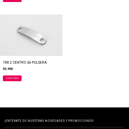
788.2 CENTRO de PULSERA
$5.990
¡ENTERATE DE NUESTRAS NOVEDADES Y PROMOCIONES!