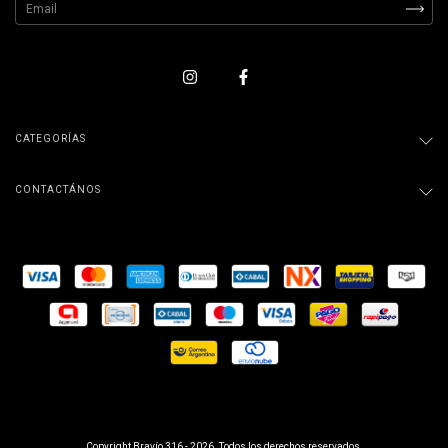
CATEGORÍAS
CONTACTÁNOS
Copyright Bravío 316 - 2026. Todos los derechos reservados.