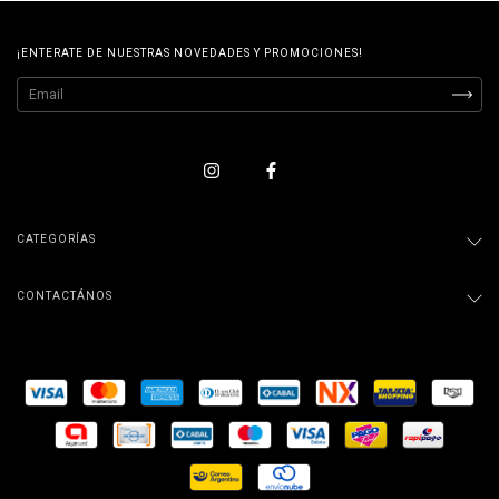
¡ENTERATE DE NUESTRAS NOVEDADES Y PROMOCIONES!
CATEGORÍAS
CONTACTÁNOS