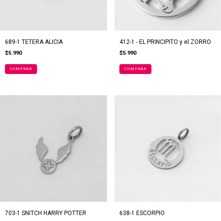
689-1 TETERA ALICIA
412-1 - EL PRINCIPITO y el ZORRO
$5.990
$5.990
703-1 SNITCH HARRY POTTER
638-1 ESCORPIO