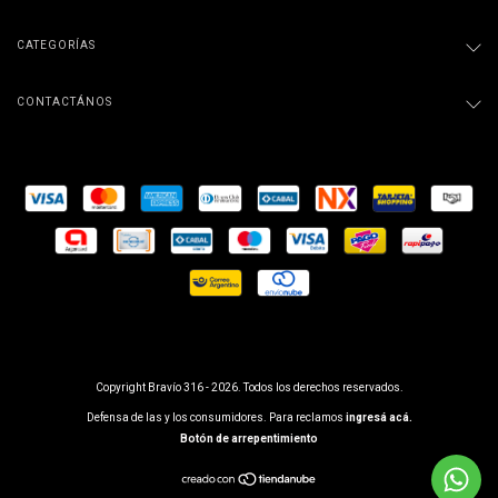
CATEGORÍAS
CONTACTÁNOS
Copyright Bravío 316 - 2026. Todos los derechos reservados.
Defensa de las y los consumidores. Para reclamos
ingresá acá.
Botón de arrepentimiento