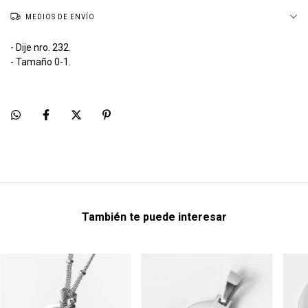
MEDIOS DE ENVÍO
- Dije nro. 232.
- Tamaño 0-1.
También te puede interesar